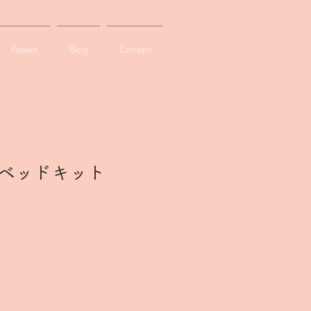
Pattern
Blog
Contact
ベッドキット