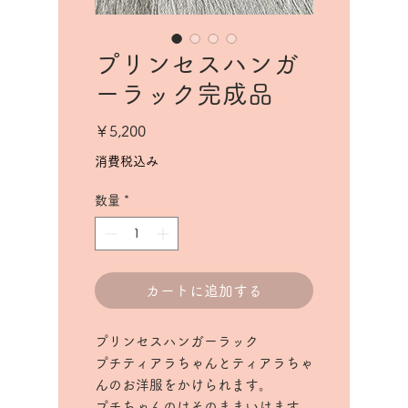
プリンセスハンガ
ーラック完成品
価
￥5,200
格
消費税込み
数量
*
カートに追加する
プリンセスハンガーラック
プチティアラちゃんとティアラちゃ
んのお洋服をかけられます。
プチちゃんのはそのままいけます