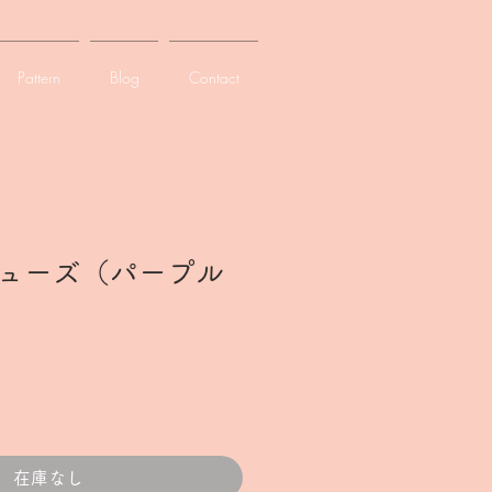
Pattern
Blog
Contact
ューズ（パープル
在庫なし