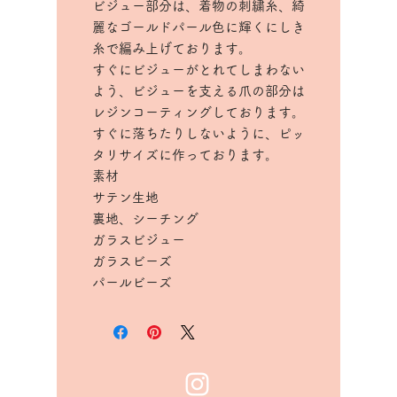
ビジュー部分は、着物の刺繍糸、綺
麗なゴールドパール色に輝くにしき
糸で編み上げております。
すぐにビジューがとれてしまわない
よう、ビジューを支える爪の部分は
レジンコーティングしております。
すぐに落ちたりしないように、ピッ
タリサイズに作っております。
素材
サテン生地
裏地、シーチング
ガラスビジュー
ガラスビーズ
パールビーズ