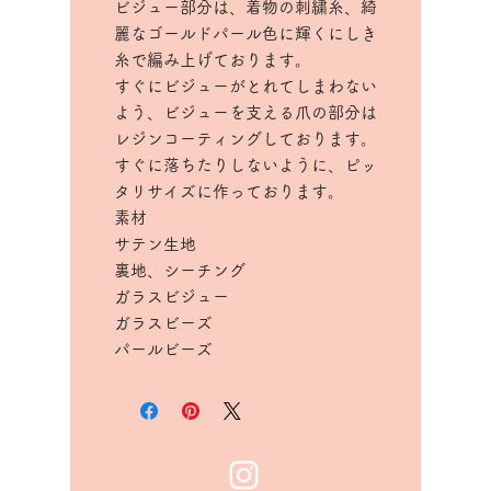
ビジュー部分は、着物の刺繍糸、綺
麗なゴールドパール色に輝くにしき
糸で編み上げております。
すぐにビジューがとれてしまわない
よう、ビジューを支える爪の部分は
レジンコーティングしております。
すぐに落ちたりしないように、ピッ
タリサイズに作っております。
素材
サテン生地
裏地、シーチング
ガラスビジュー
ガラスビーズ
パールビーズ