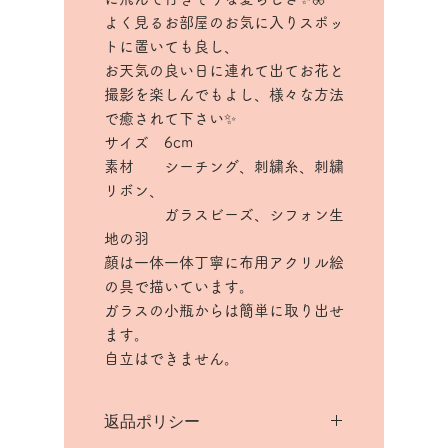
よく見るお部屋のお気に入りスポッ
トに置いても良し、
お天気の良い日に連れて出てお花と
撮影を楽しんでもよし、様々な方法
で癒されて下さい✨
サイズ 6cm
素材 シーチング、刺繍糸、刺繍
リボン、
ガラスビーズ、シフォン生
地の羽
顔は一体一体丁寧に布用アクリル絵
の具で描いています。
ガラスの小瓶からは簡単に取り出せ
ます。
自立はできません。
返品ポリシー